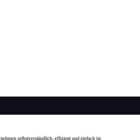
nehmen selbstverständlich, effizient und einfach ist.