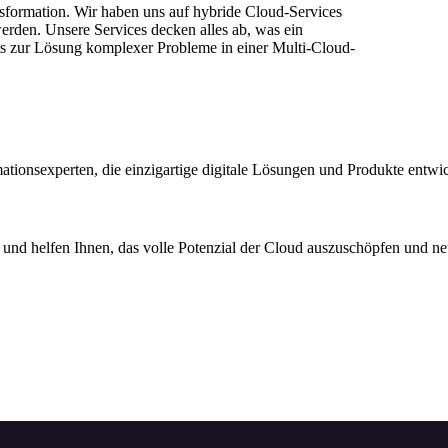
sformation. Wir haben uns auf hybride Cloud-Services
 werden. Unsere Services decken alles ab, was ein
s zur Lösung komplexer Probleme in einer Multi-Cloud-
ationsexperten, die einzigartige digitale Lösungen und Produkte entwi
 und helfen Ihnen, das volle Potenzial der Cloud auszuschöpfen und 