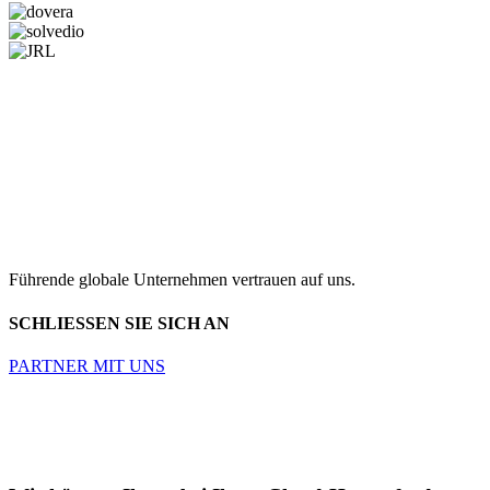
Führende globale Unternehmen vertrauen auf uns.
SCHLIESSEN SIE SICH AN
PARTNER MIT UNS