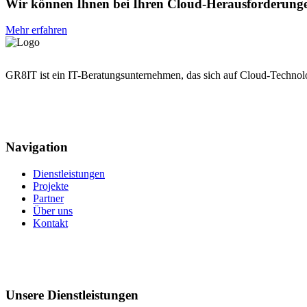
Wir können Ihnen bei Ihren Cloud-Herausforderunge
Mehr erfahren
GR8IT ist ein IT-Beratungsunternehmen, das sich auf Cloud-Technolo
Navigation
Dienstleistungen
Projekte
Partner
Über uns
Kontakt
Unsere Dienstleistungen