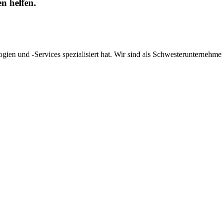
n helfen.
gien und -Services spezialisiert hat. Wir sind als Schwesterunternehm