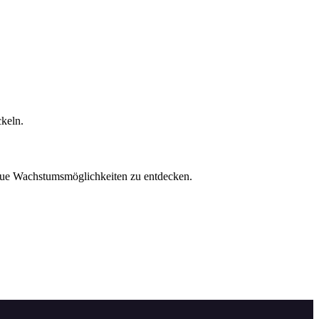
ckeln.
neue Wachstumsmöglichkeiten zu entdecken.