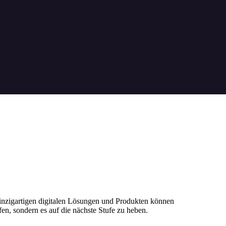
einzigartigen digitalen Lösungen und Produkten können
en, sondern es auf die nächste Stufe zu heben.