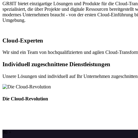
GR8IT bietet einzigartige Lösungen und Produkte für die Cloud-Tran
spezialisiert, die über Projekte und digitale Ressourcen bereitgestellt
modernes Unternehmen braucht - von der ersten Cloud-Einführung bi
Umgebung.
Cloud-Experten
Wir sind ein Team von hochqualifizierten und agilen Cloud-Transform
Individuell zugeschnittene Dienstleistungen
Unsere Lösungen sind individuell auf Ihr Unternehmen zugeschnitten
Die Cloud-Revolution
90
+